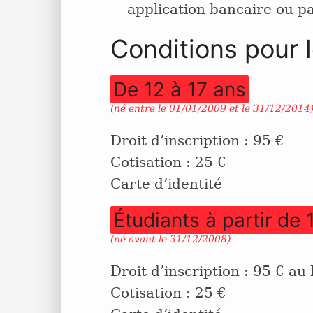
application bancaire ou p
Conditions pour l
De 12 à 17 ans
(né entre le 01/01/2009 et le 31/12/2014
Droit d’inscription : 95 €
Cotisation : 25 €
Carte d’identité
Étudiants à partir de 
(né avant le 31/12/2008)
Droit d’inscription : 95 € au
Cotisation : 25 €