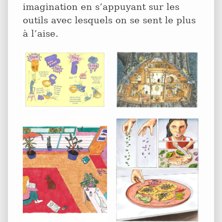
imagination en s’appuyant sur les
outils avec lesquels on se sent le plus
à l’aise.