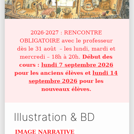
2026-2027 : RENCONTRE
OBLIGATOIRE avec le professeur
dès le 31 août – les lundi, mardi et
mercredi – 18h à 20h.
Début des
cours :
lundi 7 septembre 2026
pour les anciens élèves et
lundi 14
septembre 2026
pour les
nouveaux élèves.
Illustration & BD
IMAGE NARRATIVE