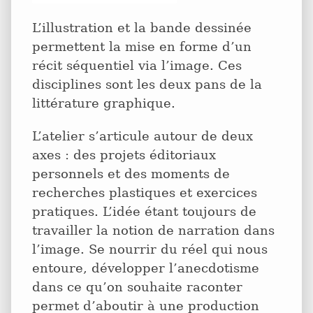
L’illustration et la bande dessinée
permettent la mise en forme d’un
récit séquentiel via l’image. Ces
disciplines sont les deux pans de la
littérature graphique.
L’atelier s’articule autour de deux
axes : des projets éditoriaux
personnels et des moments de
recherches plastiques et exercices
pratiques. L’idée étant toujours de
travailler la notion de narration dans
l’image. Se nourrir du réel qui nous
entoure, développer l’anecdotisme
dans ce qu’on souhaite raconter
permet d’aboutir à une production