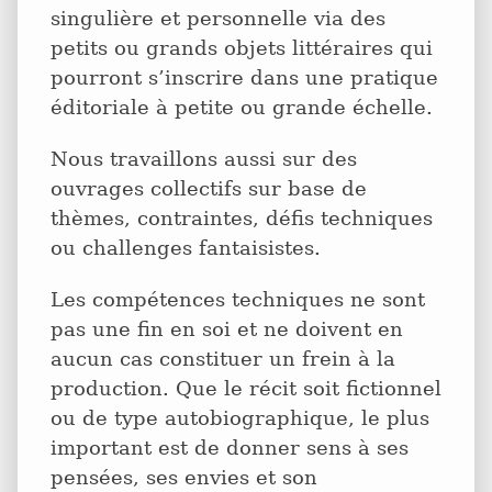
singulière et personnelle via des
petits ou grands objets littéraires qui
pourront s’inscrire dans une pratique
éditoriale à petite ou grande échelle.
Nous travaillons aussi sur des
ouvrages collectifs sur base de
thèmes, contraintes, défis techniques
ou challenges fantaisistes.
Les compétences techniques ne sont
pas une fin en soi et ne doivent en
aucun cas constituer un frein à la
production. Que le récit soit fictionnel
ou de type autobiographique, le plus
important est de donner sens à ses
pensées, ses envies et son