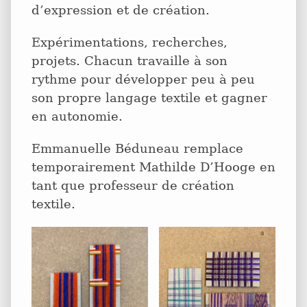
d’expression et de création.
Expérimentations, recherches,
projets. Chacun travaille à son
rythme pour développer peu à peu
son propre langage textile et gagner
en autonomie.
Emmanuelle Béduneau remplace
temporairement Mathilde D’Hooge en
tant que professeur de création
textile.