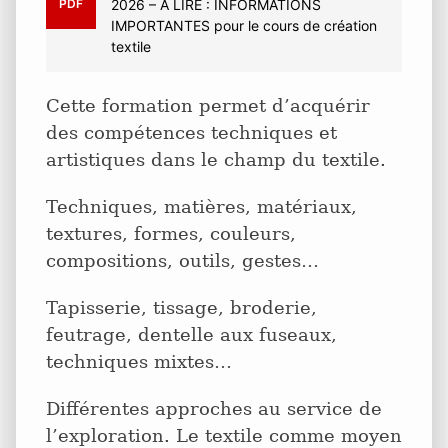
PDF
2026 – A LIRE : INFORMATIONS
IMPORTANTES pour le cours de création
textile
Cette formation permet d’acquérir
des compétences techniques et
artistiques dans le champ du textile.
Techniques, matières, matériaux,
textures, formes, couleurs,
compositions, outils, gestes…
Tapisserie, tissage, broderie,
feutrage, dentelle aux fuseaux,
techniques mixtes…
Différentes approches au service de
l’exploration. Le textile comme moyen