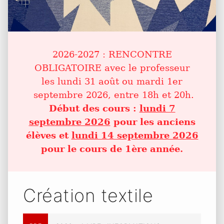
2026-2027 : RENCONTRE
OBLIGATOIRE avec le professeur
les lundi 31 août ou mardi 1er
septembre 2026, entre 18h et 20h.
Début des cours :
lundi 7
septembre 2026
pour les anciens
élèves et
lundi 14 septembre 2026
pour le cours de 1ère année.
Création textile