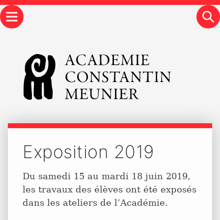
Menu
S
Exposition 2019
Du samedi 15 au mardi 18 juin 2019,
les travaux des élèves ont été exposés
dans les ateliers de l’Académie.