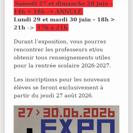
Samedi 27 et dimanche 28 juin –
14h > 18h –> ANNULE
Lundi 29 et mardi 30 juin – 18h >
21h
–>
17h à 21h
Durant l’exposition, vous pourrez
rencontrer les professeurs et/ou
obtenir tous renseignements utiles
pour la rentrée scolaire 2026-2027.
Les inscriptions pour les nouveaux
élèves se feront exclusivement à
partir du jeudi 27 août 2026.