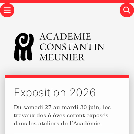
Menu
S
Exposition 2026
Du samedi 27 au mardi 30 juin, les
travaux des élèves seront exposés
dans les ateliers de l’Académie.